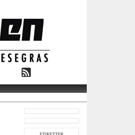
ETIKETTER